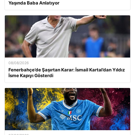
Yaşında Baba Anlatıyor
08/08/2026
Fenerbahçe’de Şaşırtan Karar: İsmail Kartal’dan Yıldız
İsme Kapıyı Gösterdi