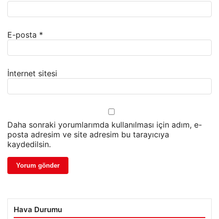
E-posta
*
İnternet sitesi
Daha sonraki yorumlarımda kullanılması için adım, e-
posta adresim ve site adresim bu tarayıcıya
kaydedilsin.
Hava Durumu