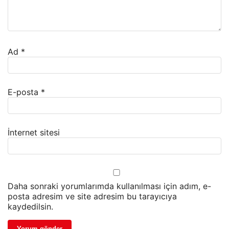
Ad
*
E-posta
*
İnternet sitesi
Daha sonraki yorumlarımda kullanılması için adım, e-
posta adresim ve site adresim bu tarayıcıya
kaydedilsin.