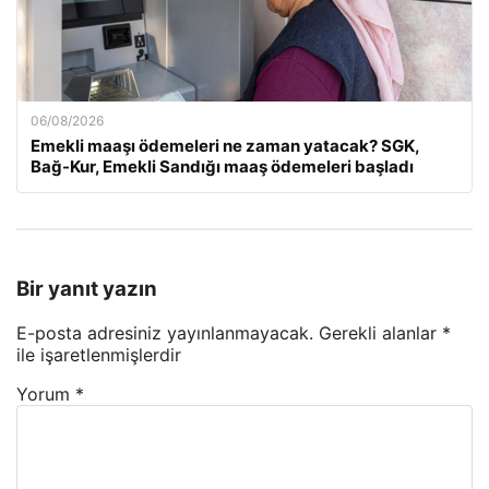
06/08/2026
Emekli maaşı ödemeleri ne zaman yatacak? SGK,
Bağ-Kur, Emekli Sandığı maaş ödemeleri başladı
Bir yanıt yazın
E-posta adresiniz yayınlanmayacak.
Gerekli alanlar
*
ile işaretlenmişlerdir
Yorum
*