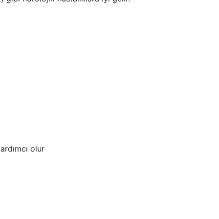
ardımcı olur