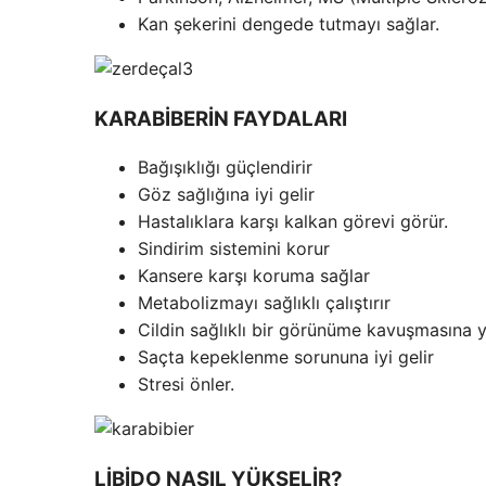
Kan şekerini dengede tutmayı sağlar.
KARABİBERİN FAYDALARI
Bağışıklığı güçlendirir
Göz sağlığına iyi gelir
Hastalıklara karşı kalkan görevi görür.
Sindirim sistemini korur
Kansere karşı koruma sağlar
Metabolizmayı sağlıklı çalıştırır
Cildin sağlıklı bir görünüme kavuşmasına y
Saçta kepeklenme sorununa iyi gelir
Stresi önler.
LİBİDO NASIL YÜKSELİR?