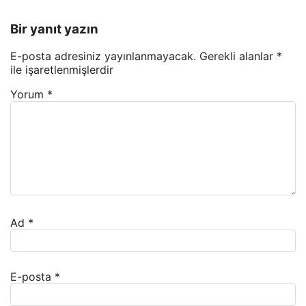
Bir yanıt yazın
E-posta adresiniz yayınlanmayacak.
Gerekli alanlar
*
ile işaretlenmişlerdir
Yorum
*
Ad
*
E-posta
*