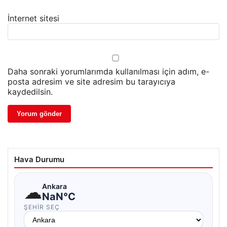
İnternet sitesi
Daha sonraki yorumlarımda kullanılması için adım, e-
posta adresim ve site adresim bu tarayıcıya
kaydedilsin.
Hava Durumu
☁
Ankara
NaN°C
ŞEHIR SEÇ