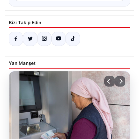
Bizi Takip Edin
Yan Manşet