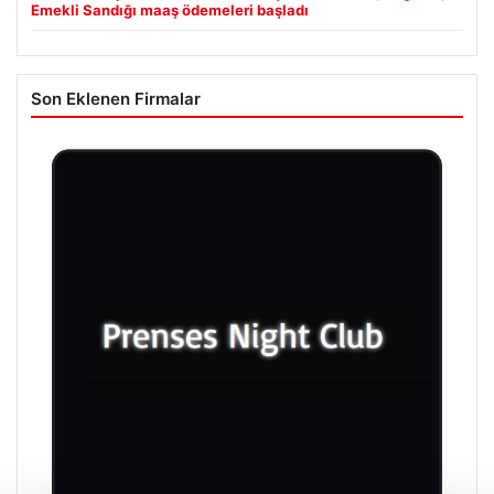
Emekli Sandığı maaş ödemeleri başladı
Son Eklenen Firmalar