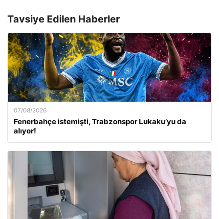
Tavsiye Edilen Haberler
07/08/2026
Fenerbahçe istemişti, Trabzonspor Lukaku’yu da
alıyor!