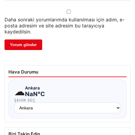
Daha sonraki yorumlarımda kullanılması için adım, e-
posta adresim ve site adresim bu tarayıcıya
kaydedilsin.
Hava Durumu
☁
Ankara
NaN°C
ŞEHIR SEÇ
Bizi Takip Edin