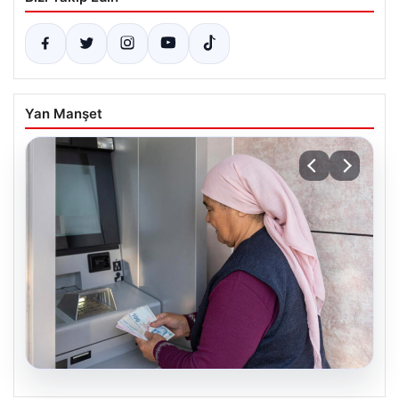
Yan Manşet
06.08.2026