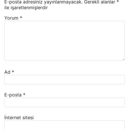
E-posta adresiniz yayınlanmayacak.
Gerekli alanlar
*
ile işaretlenmişlerdir
Yorum
*
Ad
*
E-posta
*
İnternet sitesi