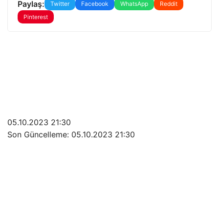
Paylaş:
Twitter
Facebook
WhatsApp
Reddit
Pinterest
05.10.2023 21:30
Son Güncelleme:
05.10.2023 21:30