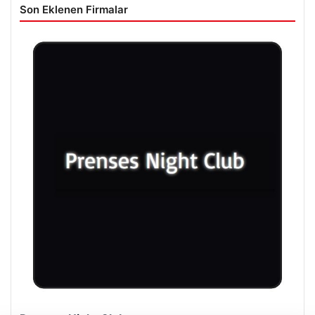
Son Eklenen Firmalar