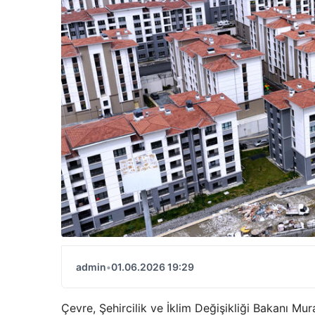
admin
•
01.06.2026 19:29
Çevre, Şehircilik ve İklim Değişikliği Bakanı Mu