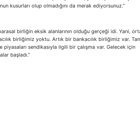
nun kusurları olup olmadığını da merak ediyorsunuz.”
arasal birliğin eksik alanlarının olduğu gerçeği idi. Yani, ort
ılık birliğimiz yoktu. Artık bir bankacılık birliğimiz var. 
piyasaları sendikasıyla ilgili bir çalışma var. Gelecek için
lar başladı.”